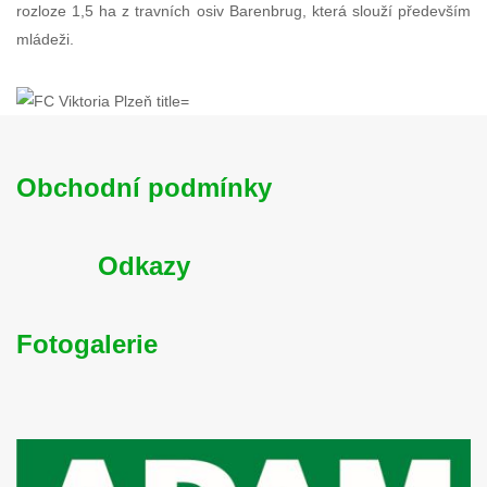
rozloze 1,5 ha z travních osiv Barenbrug, která slouží především
mládeži.
Obchodní podmínky
Odkazy
Fotogalerie