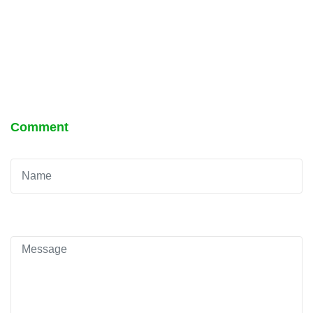
Comment