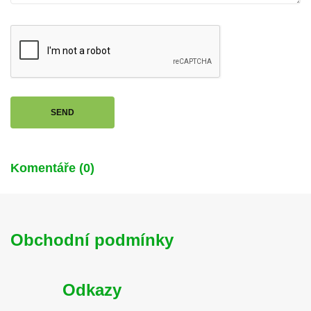
SEND
Komentáře (0)
Obchodní podmínky
Odkazy